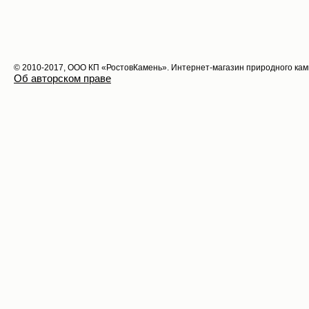
© 2010-2017, ООО КП «РостовКамень». Интернет-магазин природного ка
Об авторском праве