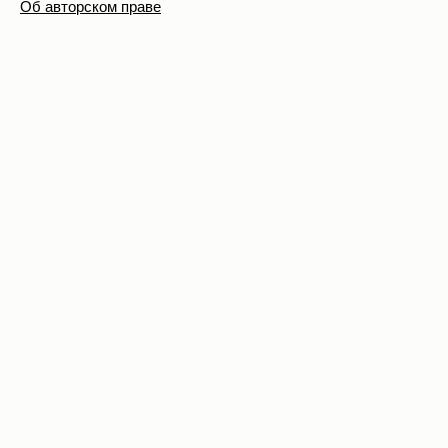
Об авторском праве